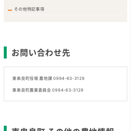
その他特記事項
お問い合わせ先
東串良町役場 農地課 0994-63-3129
東串良町農業委員会 0994-63-3129