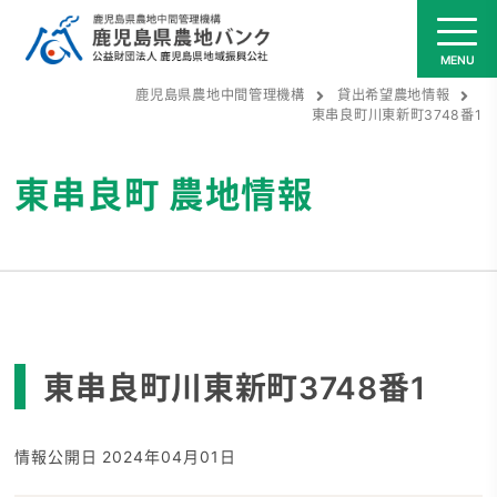
鹿児島県農地中間管理機構
貸出希望農地情報
東串良町川東新町3748番1
東串良町
農地情報
東串良町川東新町3748番1
情報公開日 2024年04月01日