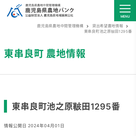
鹿児島県農地中間管理機構
貸出希望農地情報
東串良町池之原鞁田1295番
東串良町
農地情報
東串良町池之原鞁田1295番
情報公開日 2024年04月01日