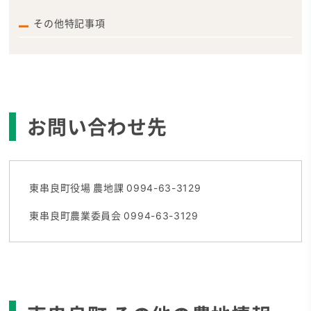
その他特記事項
お問い合わせ先
東串良町役場 農地課 0994-63-3129
東串良町農業委員会 0994-63-3129