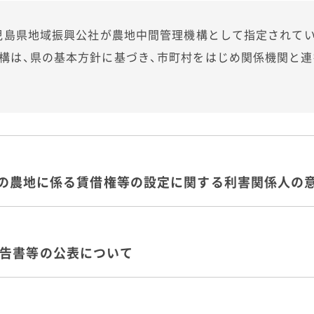
鹿児島県地域振興公社が農地中間管理機構として指定されて
構は、県の基本方針に基づき、市町村をはじめ関係機関と
開始の農地に係る賃借権等の設定に関する利害関係人の
告書等の公表について