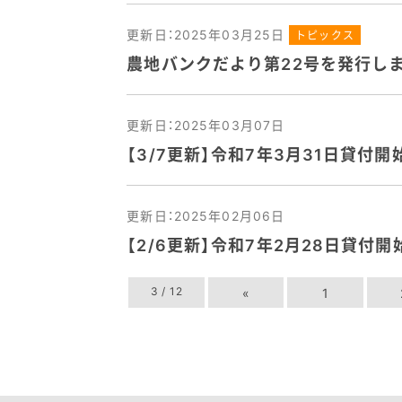
更新日：2025年03月25日
トピックス
農地バンクだより第22号を発行し
更新日：2025年03月07日
【3/7更新】令和7年3月31日貸
更新日：2025年02月06日
【2/6更新】令和7年2月28日貸
3 / 12
«
1