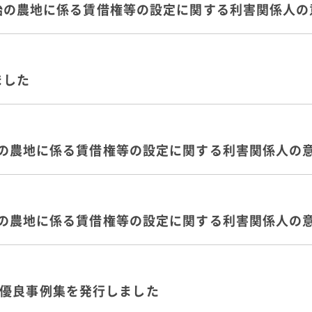
付開始の農地に係る賃借権等の設定に関する利害関係人
ました
開始の農地に係る賃借権等の設定に関する利害関係人の
開始の農地に係る賃借権等の設定に関する利害関係人の
優良事例集を発行しました