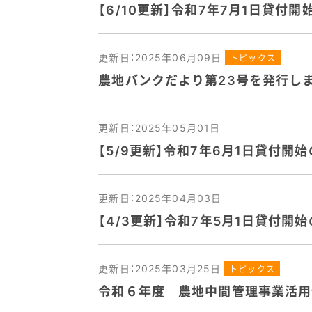
【6/10更新】令和7年7月1日貸
更新日：2025年06月09日
トピックス
農地バンクだより第23号を発行し
更新日：2025年05月01日
【5/9更新】令和7年6月1日貸付
更新日：2025年04月03日
【4/3更新】令和7年5月1日貸付
更新日：2025年03月25日
トピックス
令和６年度 農地中間管理事業活用