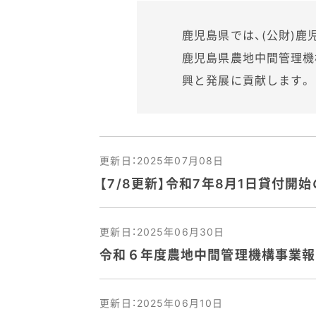
鹿児島県では、(公財)
鹿児島県農地中間管理機
興と発展に貢献します。
更新日：2025年07月08日
【7/8更新】令和7年8月1日貸付
更新日：2025年06月30日
令和６年度農地中間管理機構事業報
更新日：2025年06月10日