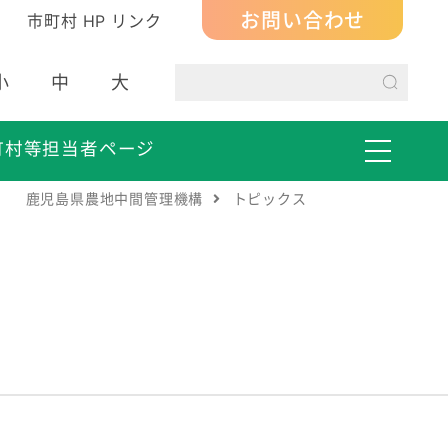
お問い合わせ
市町村 HP リンク
小
中
大
町村等担当者ページ
鹿児島県農地中間管理機構
トピックス