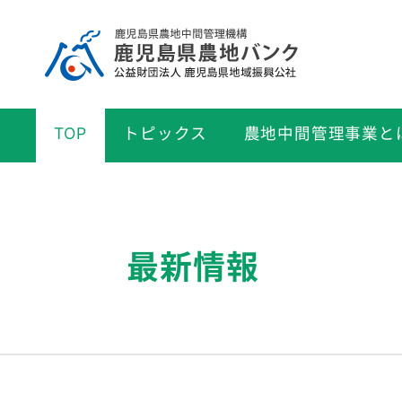
TOP
トピックス
農地中間管理事業と
最新情報