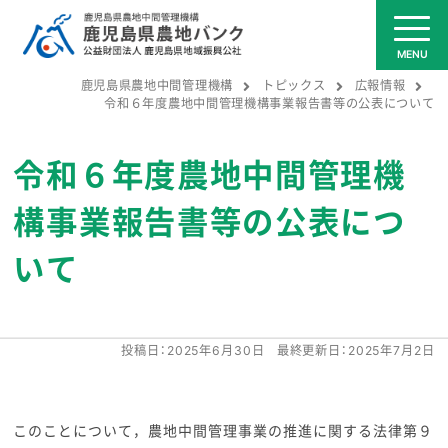
鹿児島県農地中間管理機構
トピックス
広報情報
令和６年度農地中間管理機構事業報告書等の公表について
令和６年度農地中間管理機
構事業報告書等の公表につ
いて
投稿日：
2025年6月30日
最終更新日：
2025年7月2日
このことについて，農地中間管理事業の推進に関する法律第９