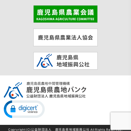
Copryright(C)公益財団法人 鹿児島県地域振興公社 All Rights Reserved.