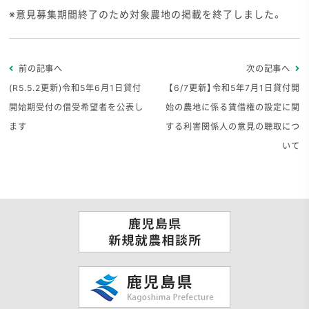
※意見募集期間終了のため対象農地の掲載を終了しました。
前の記事へ
次の記事へ
(R5.5.2更新)令和5年6月1日貸付
【6/7更新】令和5年7月1日貸付開
開始期受付の借受希望者を公表し
始の農地に係る賃借権の設定に関
ます
する利害関係人の意見の聴取につ
いて