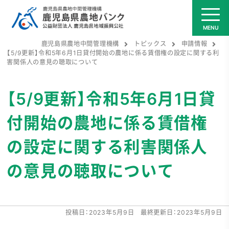
鹿児島県農地中間管理機構
トピックス
申請情報
【5/9更新】令和5年6月1日貸付開始の農地に係る賃借権の設定に関する利
害関係人の意見の聴取について
【5/9更新】令和5年6月1日貸
付開始の農地に係る賃借権
の設定に関する利害関係人
の意見の聴取について
投稿日：
2023年5月9日
最終更新日：
2023年5月9日