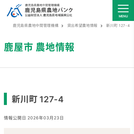
鹿児島県農地中間管理機構
貸出希望農地情報
新川町 127-4
鹿屋市
農地情報
新川町 127-4
情報公開日 2026年03月23日