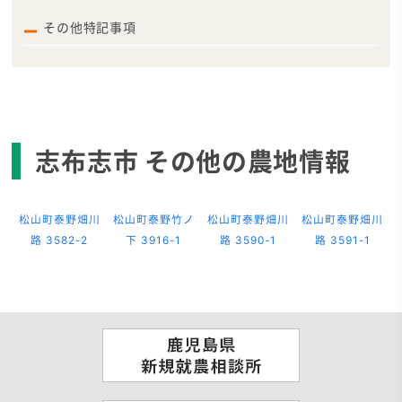
その他特記事項
志布志市 その他の農地情報
松山町泰野畑川
松山町泰野竹ノ
松山町泰野畑川
松山町泰野畑川
路 3582-2
下 3916-1
路 3590-1
路 3591-1