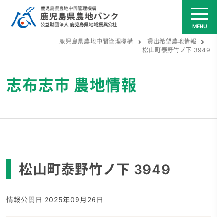
鹿児島県農地中間管理機構
貸出希望農地情報
松山町泰野竹ノ下 3949
志布志市
農地情報
松山町泰野竹ノ下 3949
情報公開日 2025年09月26日