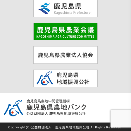
Copryright(C)公益財団法人 鹿児島県地域振興公社 All Rights Reserved.