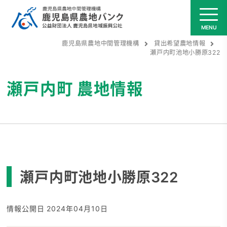
鹿児島県農地中間管理機構
貸出希望農地情報
瀬戸内町池地小勝原322
瀬戸内町
農地情報
瀬戸内町池地小勝原322
情報公開日 2024年04月10日