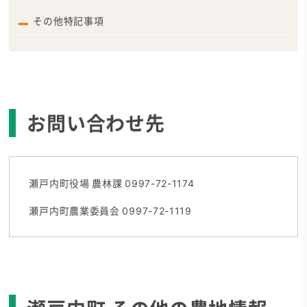
その他特記事項
お問い合わせ先
瀬戸内町役場 農林課 0997-72-1174
瀬戸内町農業委員会 0997-72-1119