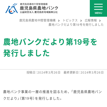
鹿児島県農地中間管理機構
トピックス
広報情報
農地バンクだより第19号を発行しました
農地バンクだより第19号を
発行しました
投稿日：
2024年3月26日
最終更新日：
2024年3月26日
農地バンク事業の一層の推進を図るため，「鹿児島県農地バン
クだより」（第19号）を発行しました。