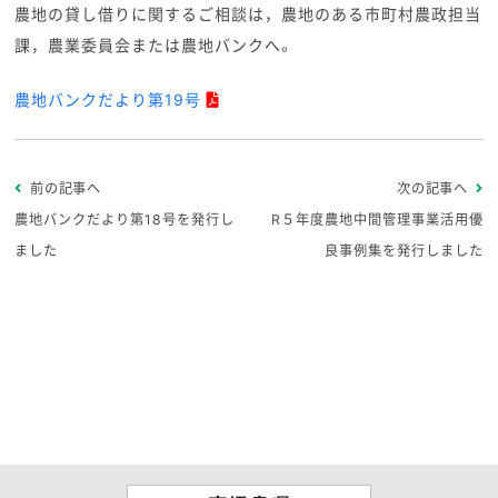
農地の貸し借りに関するご相談は，農地のある市町村農政担当
課，農業委員会または農地バンクへ。
農地バンクだより第19号
前の記事へ
次の記事へ
農地バンクだより第18号を発行し
R５年度農地中間管理事業活用優
ました
良事例集を発行しました